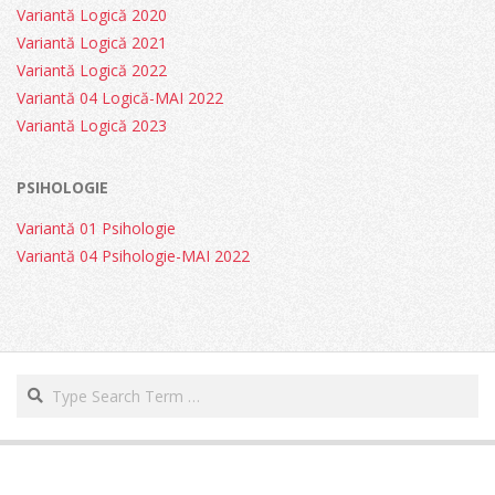
Variantă Logică 2020
Variantă Logică 2021
Variantă Logică 2022
Variantă 04 Logică-MAI 2022
Variantă Logică 2023
PSIHOLOGIE
Variantă 01 Psihologie
Variantă 04 Psihologie-MAI 2022
Search