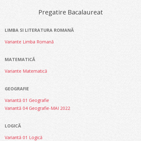
14
Pregatire Bacalaureat
LIMBA SI LITERATURA ROMANĂ
Variante Limba Romană
MATEMATICĂ
Variante Matematică
GEOGRAFIE
Variantă 01 Geografie
Variantă 04 Geografie-MAI 2022
LOGICĂ
Variantă 01 Logică