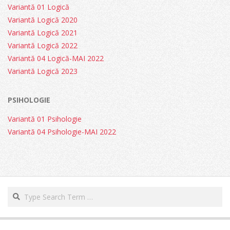
Variantă 01 Logică
Variantă Logică 2020
Variantă Logică 2021
Variantă Logică 2022
Variantă 04 Logică-MAI 2022
Variantă Logică 2023
PSIHOLOGIE
Variantă 01 Psihologie
Variantă 04 Psihologie-MAI 2022
Search