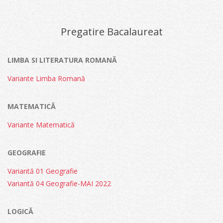
04-
07
Pregatire Bacalaureat
LIMBA SI LITERATURA ROMANĂ
Variante Limba Romană
MATEMATICĂ
Variante Matematică
GEOGRAFIE
Variantă 01 Geografie
Variantă 04 Geografie-MAI 2022
LOGICĂ