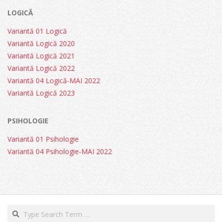
LOGICĂ
Variantă 01 Logică
Variantă Logică 2020
Variantă Logică 2021
Variantă Logică 2022
Variantă 04 Logică-MAI 2022
Variantă Logică 2023
PSIHOLOGIE
Variantă 01 Psihologie
Variantă 04 Psihologie-MAI 2022
Search