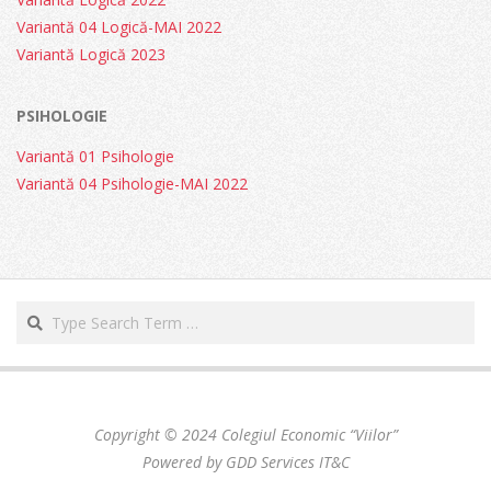
Variantă 04 Logică-MAI 2022
Variantă Logică 2023
PSIHOLOGIE
Variantă 01 Psihologie
Variantă 04 Psihologie-MAI 2022
Search
Copyright © 2024 Colegiul Economic “Viilor”
Powered by GDD Services IT&C