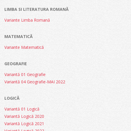
LIMBA SI LITERATURA ROMANĂ
Variante Limba Romană
MATEMATICĂ
Variante Matematică
GEOGRAFIE
Variantă 01 Geografie
Variantă 04 Geografie-MAI 2022
LOGICĂ
Variantă 01 Logică
Variantă Logică 2020
Variantă Logică 2021
Variantă Logică 2022