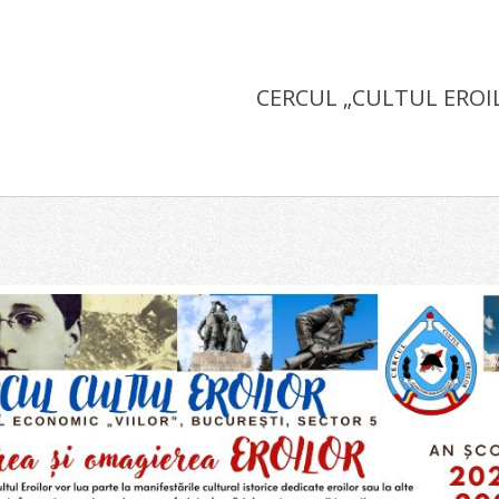
CERCUL „CULTUL EROI