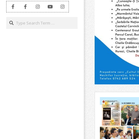
Search