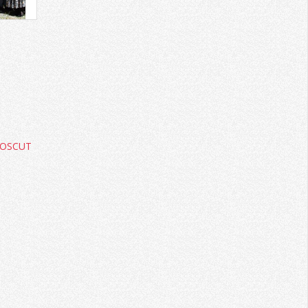
NOSCUT