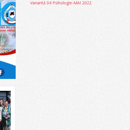
Variantă 04 Psihologie-MAI 2022