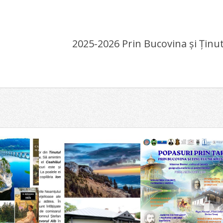
2025-2026 Prin Bucovina și Ținu