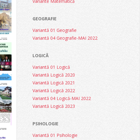
Variante Matematică
GEOGRAFIE
Variantă 01 Geografie
Variantă 04 Geografie-MAI 2022
LOGICĂ
Variantă 01 Logică
Variantă Logică 2020
Variantă Logică 2021
Variantă Logică 2022
Variantă 04 Logică-MAI 2022
Variantă Logică 2023
PSIHOLOGIE
Variantă 01 Psihologie