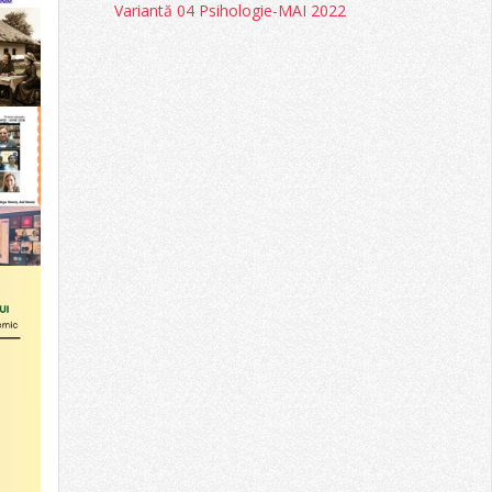
Variantă 04 Psihologie-MAI 2022