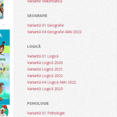
Variante Matematică
GEOGRAFIE
Variantă 01 Geografie
Variantă 04 Geografie-MAI 2022
LOGICĂ
Variantă 01 Logică
Variantă Logică 2020
Variantă Logică 2021
Variantă Logică 2022
Variantă 04 Logică-MAI 2022
Variantă Logică 2023
PSIHOLOGIE
Variantă 01 Psihologie