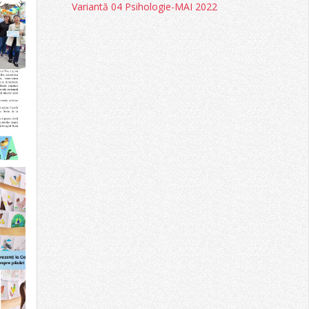
Variantă 04 Psihologie-MAI 2022