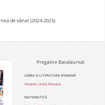
arnea de vânat (2024-2025)
Pregatire Bacalaureat
LIMBA SI LITERATURA ROMANĂ
Variante Limba Romană
MATEMATICĂ