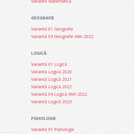
Variante Matematică
GEOGRAFIE
Variantă 01 Geografie
Variantă 04 Geografie-MAI 2022
LOGICĂ
Variantă 01 Logică
Variantă Logică 2020
Variantă Logică 2021
Variantă Logică 2022
Variantă 04 Logică-MAI 2022
Variantă Logică 2023
PSIHOLOGIE
Variantă 01 Psihologie