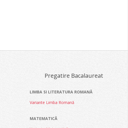
Pregatire Bacalaureat
LIMBA SI LITERATURA ROMANĂ
Variante Limba Romană
MATEMATICĂ