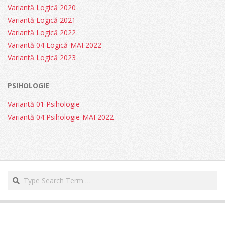
Variantă Logică 2020
Variantă Logică 2021
Variantă Logică 2022
Variantă 04 Logică-MAI 2022
Variantă Logică 2023
PSIHOLOGIE
Variantă 01 Psihologie
Variantă 04 Psihologie-MAI 2022
Search