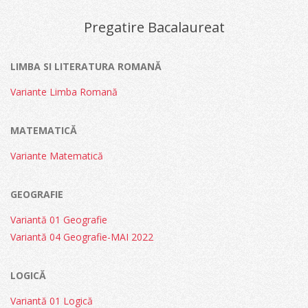
14
Pregatire Bacalaureat
LIMBA SI LITERATURA ROMANĂ
Variante Limba Romană
MATEMATICĂ
Variante Matematică
GEOGRAFIE
Variantă 01 Geografie
Variantă 04 Geografie-MAI 2022
LOGICĂ
Variantă 01 Logică