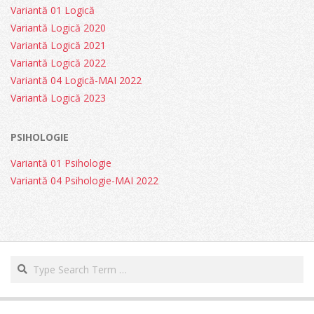
Variantă 01 Logică
Variantă Logică 2020
Variantă Logică 2021
Variantă Logică 2022
Variantă 04 Logică-MAI 2022
Variantă Logică 2023
PSIHOLOGIE
Variantă 01 Psihologie
Variantă 04 Psihologie-MAI 2022
Search