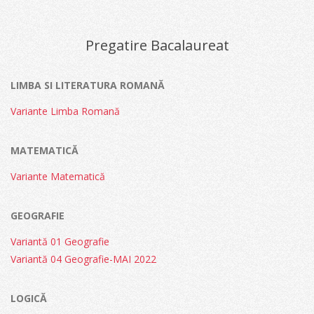
07-
07
Pregatire Bacalaureat
LIMBA SI LITERATURA ROMANĂ
Variante Limba Romană
MATEMATICĂ
Variante Matematică
GEOGRAFIE
Variantă 01 Geografie
Variantă 04 Geografie-MAI 2022
LOGICĂ