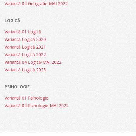
Variantă 04 Geografie-MAI 2022
LOGICĂ
Variantă 01 Logică
Variantă Logică 2020
Variantă Logică 2021
Variantă Logică 2022
Variantă 04 Logică-MAI 2022
Variantă Logică 2023
PSIHOLOGIE
Variantă 01 Psihologie
Variantă 04 Psihologie-MAI 2022